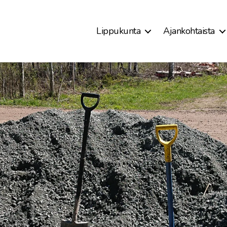
Lippukunta
Ajankohtaista